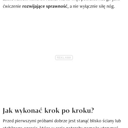
ćwiczenie
rozwijające sprawność
, a nie wyłącznie siłę nóg.
Jak wykonać krok po kroku?
Przed pierwszymi próbami dobrze jest stanąć blisko ściany lub