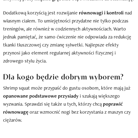
Dodatkową korzyścią jest rozwijanie
równowagi i kontroli
nad
własnym ciałem. To umiejętności przydatne nie tylko podczas
treningów, ale również w codziennych aktywnościach. Warto
jednak pamiętać, że samo ćwiczenie nie odpowiada za redukcję
tkanki tłuszczowej czy zmianę sylwetki. Najlepsze efekty
przynosi jako element regularnej aktywności fizycznej i
zdrowego stylu życia.
Dla kogo będzie dobrym wyborem?
Shrimp squat może przypaść do gustu osobom, które mają już
opanowane podstawowe przysiady
i szukają większego
wyzwania. Sprawdzi się także u tych, którzy chcą
poprawić
równowagę
oraz wzmocnić nogi bez korzystania z maszyn czy
ciężarów.