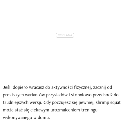
Jeśli dopiero wracasz do aktywności fizycznej, zacznij od
prostszych wariantów przysiadów i stopniowo przechodź do
trudniejszych wersji. Gdy poczujesz się pewniej, shrimp squat
może stać się ciekawym urozmaiceniem treningu
wykonywanego w domu.