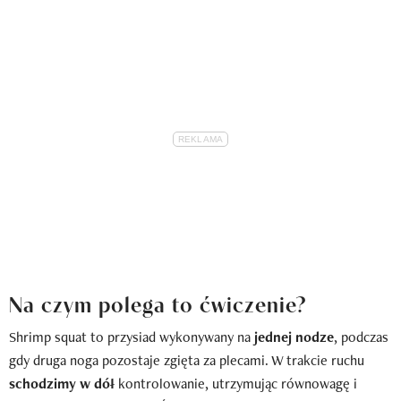
Na czym polega to ćwiczenie?
Shrimp squat to przysiad wykonywany na
jednej nodze
, podczas
gdy druga noga pozostaje zgięta za plecami. W trakcie ruchu
schodzimy w dół
kontrolowanie, utrzymując równowagę i