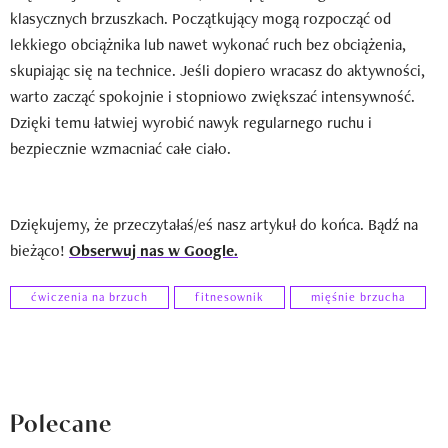
klasycznych brzuszkach. Początkujący mogą rozpocząć od
lekkiego obciążnika lub nawet wykonać ruch bez obciążenia,
skupiając się na technice. Jeśli dopiero wracasz do aktywności,
warto zacząć spokojnie i stopniowo zwiększać intensywność.
Dzięki temu łatwiej wyrobić nawyk regularnego ruchu i
bezpiecznie wzmacniać całe ciało.
Dziękujemy, że przeczytałaś/eś nasz artykuł do końca. Bądź na
bieżąco!
Obserwuj nas w Google.
ćwiczenia na brzuch
fitnesownik
mięśnie brzucha
Polecane