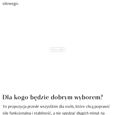
siłowego.
Dla kogo będzie dobrym wyborem?
To propozycja przede wszystkim dla osób, które chcą poprawić
siłę funkcjonalną i stabilność, a nie spędzać długich minut na