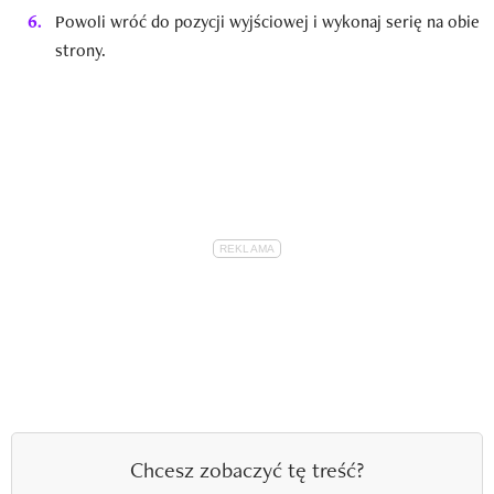
Powoli wróć do pozycji wyjściowej i wykonaj serię na obie
strony.
Chcesz zobaczyć tę treść?