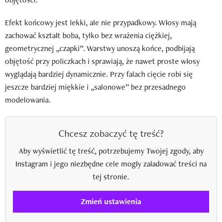
Efekt końcowy jest lekki, ale nie przypadkowy. Włosy mają
zachować kształt boba, tylko bez wrażenia ciężkiej,
geometrycznej „czapki”. Warstwy unoszą końce, podbijają
objętość przy policzkach i sprawiają, że nawet proste włosy
wyglądają bardziej dynamicznie. Przy falach cięcie robi się
jeszcze bardziej miękkie i „salonowe” bez przesadnego
modelowania.
Chcesz zobaczyć tę treść?
Aby wyświetlić tę treść, potrzebujemy Twojej zgody, aby
Instagram i jego niezbędne cele mogły załadować treści na
tej stronie.
Zmień ustawienia