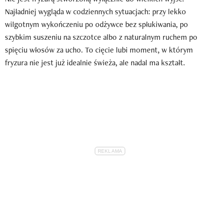
Najładniej wygląda w codziennych sytuacjach: przy lekko
wilgotnym wykończeniu po odżywce bez spłukiwania, po
szybkim suszeniu na szczotce albo z naturalnym ruchem po
spięciu włosów za ucho. To cięcie lubi moment, w którym
fryzura nie jest już idealnie świeża, ale nadal ma kształt.