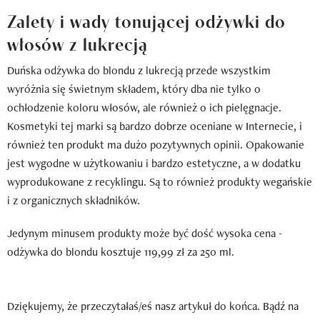
Zalety i wady tonującej odżywki do
włosów z lukrecją
Duńska odżywka do blondu z lukrecją przede wszystkim
wyróżnia się świetnym składem, który dba nie tylko o
ochłodzenie koloru włosów, ale również o ich pielęgnacje.
Kosmetyki tej marki są bardzo dobrze oceniane w Internecie, i
również ten produkt ma dużo pozytywnych opinii. Opakowanie
jest wygodne w użytkowaniu i bardzo estetyczne, a w dodatku
wyprodukowane z recyklingu. Są to również produkty wegańskie
i z organicznych składników.
Jedynym minusem produkty może być dość wysoka cena -
odżywka do blondu kosztuje 119,99 zł za 250 ml.
Dziękujemy, że przeczytałaś/eś nasz artykuł do końca. Bądź na