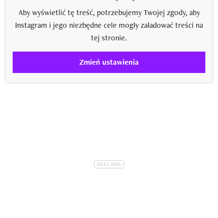
Aby wyświetlić tę treść, potrzebujemy Twojej zgody, aby
Instagram i jego niezbędne cele mogły załadować treści na
tej stronie.
Zmień ustawienia