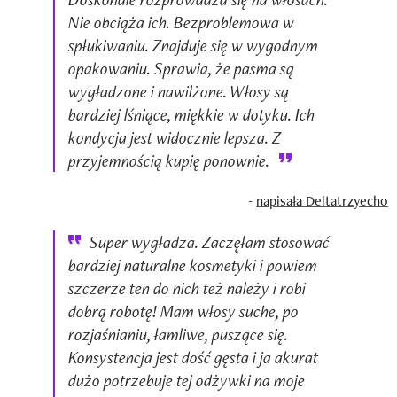
Nie obciąża ich. Bezproblemowa w
spłukiwaniu. Znajduje się w wygodnym
opakowaniu. Sprawia, że pasma są
wygładzone i nawilżone. Włosy są
bardziej lśniące, miękkie w dotyku. Ich
kondycja jest widocznie lepsza. Z
przyjemnością kupię ponownie.
-
napisała Deltatrzyecho
Super wygładza. Zaczęłam stosować
bardziej naturalne kosmetyki i powiem
szczerze ten do nich też należy i robi
dobrą robotę! Mam włosy suche, po
rozjaśnianiu, łamliwe, puszące się.
Konsystencja jest dość gęsta i ja akurat
dużo potrzebuje tej odżywki na moje