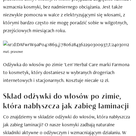
wzmacnia kosmyki, bez nadmiernego obciążania. Jest także
niezwykle pomocna w walce z elektryzującymi się włosami, z
którymi bardzo często nie mogę poradzić sobie w wilgotnych,
przejściowych miesiącach roku.
mat. prasowe
Odżywka do włosów po zimie 'Len' Herbal Care marki Farmona
to kosmetyk, który dostaniesz w wybranych drogeriach
internetowych i stacjonarnych. Kosztuje niecałe 12 zł.
Skład odżywki do włosów po zimie,
która nabłyszcza jak zabieg laminacji
Co znajdziemy w składzie odżywki do włosów, która nabłyszcza
jak zabieg laminacji? O nasze kosmyki zadbają naturalne
składniki aktywne o odżywczym i wzmacniającym działaniu. W