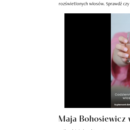
rozświetlonych włosów. Sprawdź czy 
Maja Bohosiewicz 