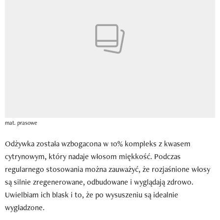
mat. prasowe
Odżywka została wzbogacona w 10% kompleks z kwasem
cytrynowym, który nadaje włosom miękkość. Podczas
regularnego stosowania można zauważyć, że rozjaśnione włosy
są silnie zregenerowane, odbudowane i wyglądają zdrowo.
Uwielbiam ich blask i to, że po wysuszeniu są idealnie
wygładzone.