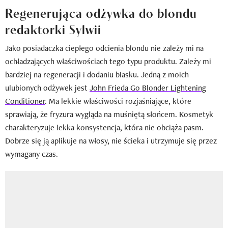
Regenerująca odżywka do blondu
redaktorki Sylwii
Jako posiadaczka ciepłego odcienia blondu nie zależy mi na
ochładzających właściwościach tego typu produktu. Zależy mi
bardziej na regeneracji i dodaniu blasku. Jedną z moich
ulubionych odżywek jest
John Frieda Go Blonder Lightening
Conditioner
. Ma lekkie właściwości rozjaśniające, które
sprawiają, że fryzura wygląda na muśniętą słońcem. Kosmetyk
charakteryzuje lekka konsystencja, która nie obciąża pasm.
Dobrze się ją aplikuje na włosy, nie ścieka i utrzymuje się przez
wymagany czas.