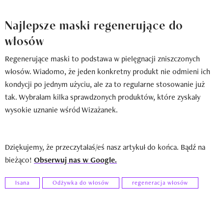
Najlepsze maski regenerujące do
włosów
Regenerujące maski to podstawa w pielęgnacji zniszczonych
włosów. Wiadomo, że jeden konkretny produkt nie odmieni ich
kondycji po jednym użyciu, ale za to regularne stosowanie już
tak. Wybrałam kilka sprawdzonych produktów, które zyskały
wysokie uznanie wśród Wizażanek.
Dziękujemy, że przeczytałaś/eś nasz artykuł do końca. Bądź na
bieżąco!
Obserwuj nas w Google.
Isana
Odżywka do włosów
regeneracja włosów