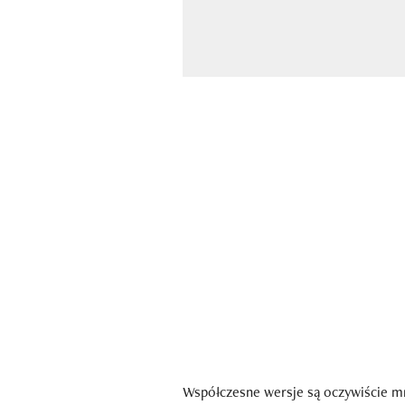
Współczesne wersje są oczywiście mni