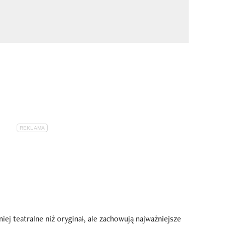
ej teatralne niż oryginał, ale zachowują najważniejsze