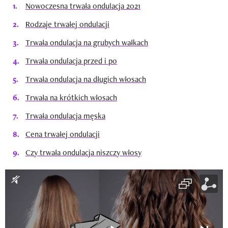
Nowoczesna trwała ondulacja 2021
Rodzaje trwałej ondulacji
Trwała ondulacja na grubych wałkach
Trwała ondulacja przed i po
Trwała ondulacja na długich włosach
Trwała na krótkich włosach
Trwała ondulacja męska
Cena trwałej ondulacji
Czy trwała ondulacja niszczy włosy