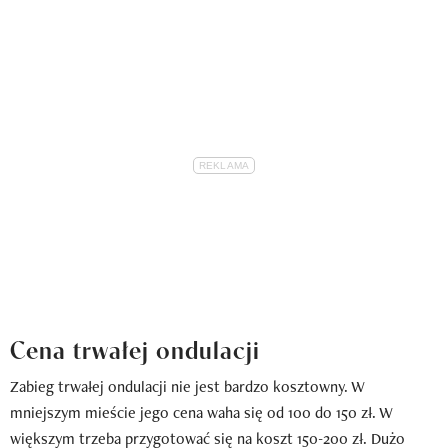
Cena trwałej ondulacji
Zabieg trwałej ondulacji nie jest bardzo kosztowny. W
mniejszym mieście jego cena waha się od 100 do 150 zł. W
większym trzeba przygotować się na koszt 150-200 zł. Dużo