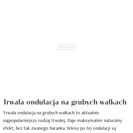
Trwała ondulacja na grubych wałkach
Trwała ondulacja na grubych wałkach to aktualnie
najpopularniejszy rodzaj trwałej. Daje maksymalnie naturalny
efekt, bez tak zwanego baranka. Włosy po tej ondulacji są