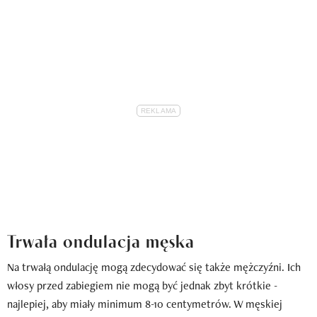
Trwała ondulacja męska
Na trwałą ondulację mogą zdecydować się także mężczyźni. Ich
włosy przed zabiegiem nie mogą być jednak zbyt krótkie -
najlepiej, aby miały minimum 8-10 centymetrów. W męskiej