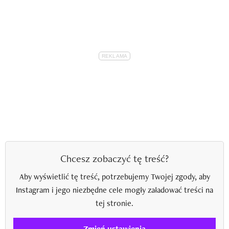
Chcesz zobaczyć tę treść?
Aby wyświetlić tę treść, potrzebujemy Twojej zgody, aby
Instagram i jego niezbędne cele mogły załadować treści na
tej stronie.
Zmień ustawienia