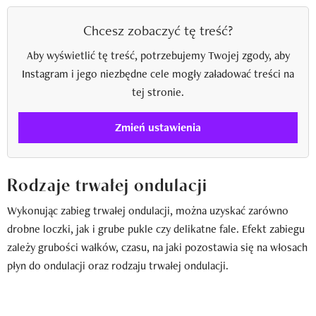
Chcesz zobaczyć tę treść?
Aby wyświetlić tę treść, potrzebujemy Twojej zgody, aby
Instagram i jego niezbędne cele mogły załadować treści na
tej stronie.
Zmień ustawienia
Rodzaje trwałej ondulacji
Wykonując zabieg trwałej ondulacji, można uzyskać zarówno
drobne loczki, jak i grube pukle czy delikatne fale. Efekt zabiegu
zależy grubości wałków, czasu, na jaki pozostawia się na włosach
płyn do ondulacji oraz rodzaju trwałej ondulacji.