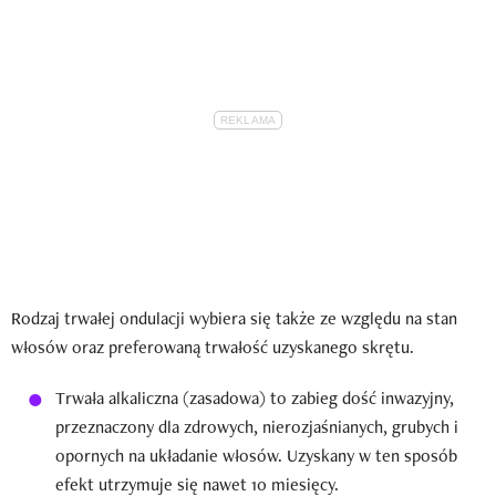
Rodzaj trwałej ondulacji wybiera się także ze względu na stan
włosów oraz preferowaną trwałość uzyskanego skrętu.
Trwała alkaliczna (zasadowa) to zabieg dość inwazyjny,
przeznaczony dla zdrowych, nierozjaśnianych, grubych i
opornych na układanie włosów. Uzyskany w ten sposób
efekt utrzymuje się nawet 10 miesięcy.