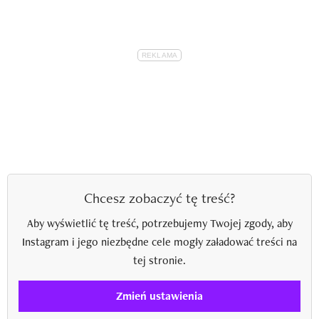
Chcesz zobaczyć tę treść?
Aby wyświetlić tę treść, potrzebujemy Twojej zgody, aby
Instagram i jego niezbędne cele mogły załadować treści na
tej stronie.
Zmień ustawienia