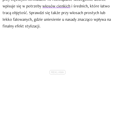
wpisuje się w potrzeby
włosów cienkich
i średnich, które łatwo
tracą objętość. Sprawdzi się także przy włosach prostych lub
lekko falowanych, gdzie uniesienie u nasady znacząco wpływa na
finalny efekt stylizacji.