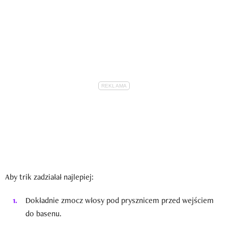
Aby trik zadziałał najlepiej:
Dokładnie zmocz włosy pod prysznicem przed wejściem
do basenu.