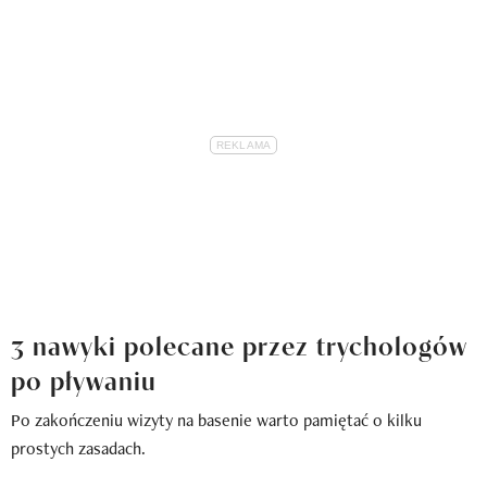
3 nawyki polecane przez trychologów
po pływaniu
Po zakończeniu wizyty na basenie warto pamiętać o kilku
prostych zasadach.