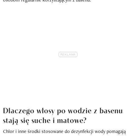
Dlaczego włosy po wodzie z basenu
stają się suche i matowe?
Chlor i inne środki stosowane do dezynfekcji wody pomagają