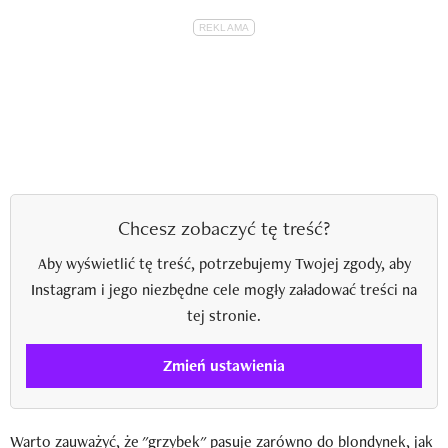
Chcesz zobaczyć tę treść?
Aby wyświetlić tę treść, potrzebujemy Twojej zgody, aby
Instagram i jego niezbędne cele mogły załadować treści na
tej stronie.
Zmień ustawienia
Warto zauważyć, że "grzybek" pasuje zarówno do blondynek, jak