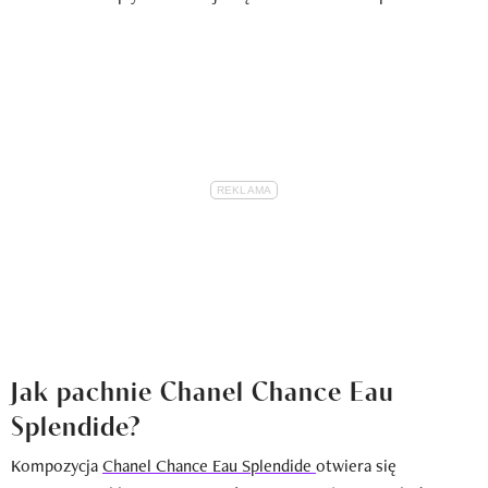
Jak pachnie Chanel Chance Eau
Splendide?
Kompozycja
Chanel Chance Eau Splendide
otwiera się