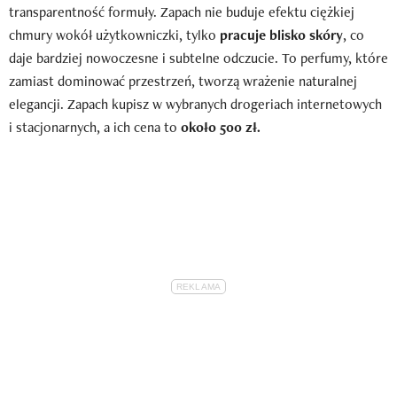
transparentność formuły. Zapach nie buduje efektu ciężkiej
chmury wokół użytkowniczki, tylko
pracuje blisko skóry
, co
daje bardziej nowoczesne i subtelne odczucie. To perfumy, które
zamiast dominować przestrzeń, tworzą wrażenie naturalnej
elegancji. Zapach kupisz w wybranych drogeriach internetowych
i stacjonarnych, a ich cena to
około 500 zł.