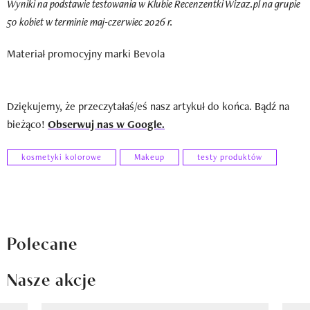
Wyniki na podstawie testowania w Klubie Recenzentki Wizaz.pl na grupie
50 kobiet w terminie maj-czerwiec 2026 r.
Materiał promocyjny marki Bevola
Dziękujemy, że przeczytałaś/eś nasz artykuł do końca. Bądź na
bieżąco!
Obserwuj nas w Google.
kosmetyki kolorowe
Makeup
testy produktów
Polecane
Nasze akcje