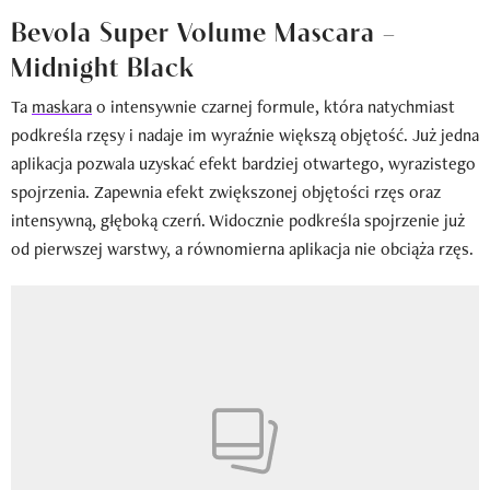
Bevola Super Volume Mascara –
Midnight Black
Ta
maskara
o intensywnie czarnej formule, która natychmiast
podkreśla rzęsy i nadaje im wyraźnie większą objętość. Już jedna
aplikacja pozwala uzyskać efekt bardziej otwartego, wyrazistego
spojrzenia. Zapewnia efekt zwiększonej objętości rzęs oraz
intensywną, głęboką czerń. Widocznie podkreśla spojrzenie już
od pierwszej warstwy, a równomierna aplikacja nie obciąża rzęs.