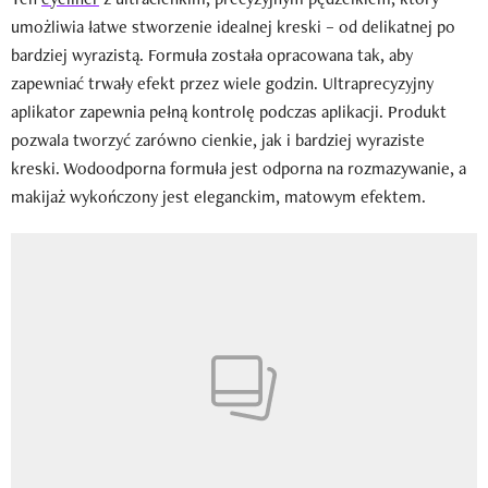
umożliwia łatwe stworzenie idealnej kreski – od delikatnej po
bardziej wyrazistą. Formuła została opracowana tak, aby
zapewniać trwały efekt przez wiele godzin. Ultraprecyzyjny
aplikator zapewnia pełną kontrolę podczas aplikacji. Produkt
pozwala tworzyć zarówno cienkie, jak i bardziej wyraziste
kreski. Wodoodporna formuła jest odporna na rozmazywanie, a
makijaż wykończony jest eleganckim, matowym efektem.