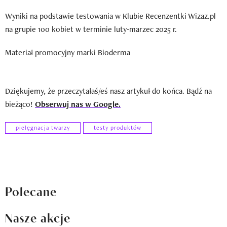
Wyniki na podstawie testowania w Klubie Recenzentki Wizaz.pl
na grupie 100 kobiet w terminie luty-marzec 2025 r.
Materiał promocyjny marki Bioderma
Dziękujemy, że przeczytałaś/eś nasz artykuł do końca. Bądź na
bieżąco!
Obserwuj nas w Google.
pielęgnacja twarzy
testy produktów
Polecane
Nasze akcje