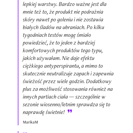
lepkiej warstwy. Bardzo ważne jest dla
mnie też to, że produkt nie podrażnia
skóry nawet po goleniu i nie zostawia
białych śladów na ubraniach. Po kilku
tygodniach testów mogę śmiało
powiedzieć, że to jeden z bardziej
komfortowych produktów tego typu,
jakich używałam. Nie daje efektu
ciężkiego antyperspirantu, a mimo to
skutecznie neutralizuje zapach i zapewnia
świeżość przez wiele godzin. Dodatkowy
plus za możliwość stosowania również na
innych partiach ciała — szczególnie w
sezonie wiosenno/letnim sprawdza się to
naprawdę świetnie!
MarikaM