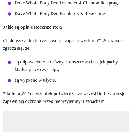
Dove Whole Body Deo Lavender & Chamomile spray,
Dove Whole Body Deo Raspberry & Rose spray.
Jakie są opinie Recenzentek?
Co do wszystkich trzech wersji zapachowych 100% Wizażanek
zgadza się, że
są odpowiednie do różnych obszarów ciała, jak pachy,
klatka, plecy czy stopy,
są wygodne w użyciu.
Z kolei 99% Recenzentek potwierdza, że wszystkie trzy wersje
zapewniają ochronę przed nieprzyjemnym zapachem.