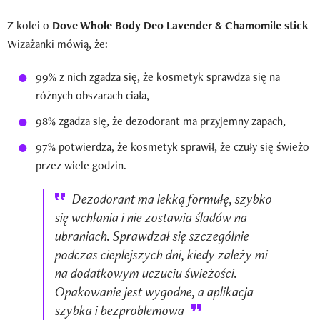
Z kolei o
Dove Whole Body Deo Lavender & Chamomile stick
Wizażanki mówią, że:
99% z nich zgadza się, że kosmetyk sprawdza się na
różnych obszarach ciała,
98% zgadza się, że dezodorant ma przyjemny zapach,
97% potwierdza, że kosmetyk sprawił, że czuły się świeżo
przez wiele godzin.
Dezodorant ma lekką formułę, szybko
się wchłania i nie zostawia śladów na
ubraniach. Sprawdzał się szczególnie
podczas cieplejszych dni, kiedy zależy mi
na dodatkowym uczuciu świeżości.
Opakowanie jest wygodne, a aplikacja
szybka i bezproblemowa