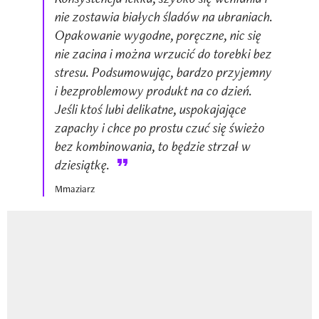
nie zostawia białych śladów na ubraniach.
Opakowanie wygodne, poręczne, nic się
nie zacina i można wrzucić do torebki bez
stresu. Podsumowując, bardzo przyjemny
i bezproblemowy produkt na co dzień.
Jeśli ktoś lubi delikatne, uspokajające
zapachy i chce po prostu czuć się świeżo
bez kombinowania, to będzie strzał w
dziesiątkę.
Mmaziarz