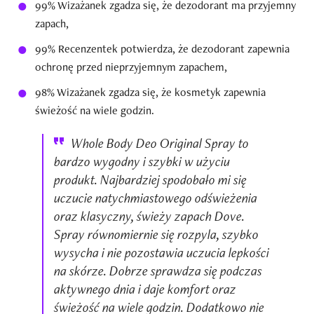
99% Wizażanek zgadza się, że dezodorant ma przyjemny
zapach,
99% Recenzentek potwierdza, że dezodorant zapewnia
ochronę przed nieprzyjemnym zapachem,
98% Wizażanek zgadza się, że kosmetyk zapewnia
świeżość na wiele godzin.
Whole Body Deo Original Spray to
bardzo wygodny i szybki w użyciu
produkt. Najbardziej spodobało mi się
uczucie natychmiastowego odświeżenia
oraz klasyczny, świeży zapach Dove.
Spray równomiernie się rozpyla, szybko
wysycha i nie pozostawia uczucia lepkości
na skórze. Dobrze sprawdza się podczas
aktywnego dnia i daje komfort oraz
świeżość na wiele godzin. Dodatkowo nie