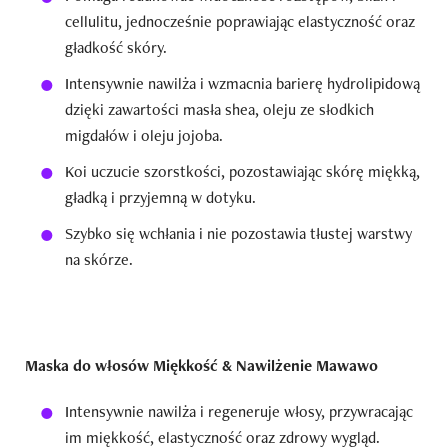
cellulitu, jednocześnie poprawiając elastyczność oraz
gładkość skóry.
Intensywnie nawilża i wzmacnia barierę hydrolipidową
dzięki zawartości masła shea, oleju ze słodkich
migdałów i oleju jojoba.
Koi uczucie szorstkości, pozostawiając skórę miękką,
gładką i przyjemną w dotyku.
Szybko się wchłania i nie pozostawia tłustej warstwy
na skórze.
Maska do włosów Miękkość & Nawilżenie Mawawo
Intensywnie nawilża i regeneruje włosy, przywracając
im miękkość, elastyczność oraz zdrowy wygląd.