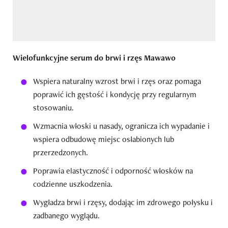
Wielofunkcyjne serum do brwi i rzęs Mawawo
Wspiera naturalny wzrost brwi i rzęs oraz pomaga
poprawić ich gęstość i kondycję przy regularnym
stosowaniu.
Wzmacnia włoski u nasady, ogranicza ich wypadanie i
wspiera odbudowę miejsc osłabionych lub
przerzedzonych.
Poprawia elastyczność i odporność włosków na
codzienne uszkodzenia.
Wygładza brwi i rzęsy, dodając im zdrowego połysku i
zadbanego wyglądu.