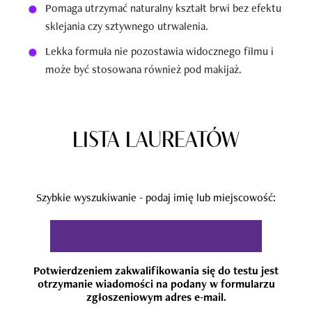
Pomaga utrzymać naturalny kształt brwi bez efektu
sklejania czy sztywnego utrwalenia.
Lekka formuła nie pozostawia widocznego filmu i
może być stosowana również pod makijaż.