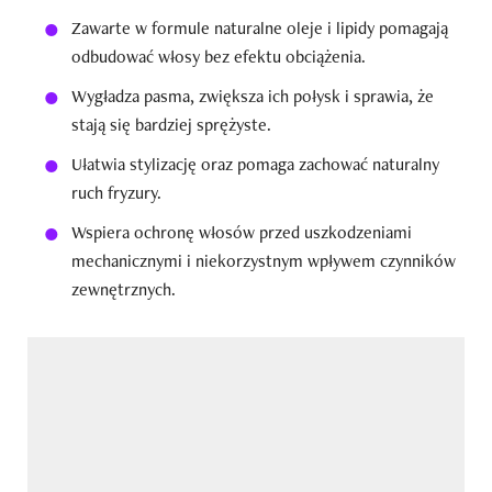
Zawarte w formule naturalne oleje i lipidy pomagają
odbudować włosy bez efektu obciążenia.
Wygładza pasma, zwiększa ich połysk i sprawia, że
stają się bardziej sprężyste.
Ułatwia stylizację oraz pomaga zachować naturalny
ruch fryzury.
Wspiera ochronę włosów przed uszkodzeniami
mechanicznymi i niekorzystnym wpływem czynników
zewnętrznych.