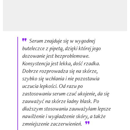
Serum znajduje się w wygodnej
buteleczce z pipetą, dzięki której jego
dozowanie jest bezproblemowe.
Konsystencja jest lekka, dość rzadka.
Dobrze rozprowadza się na skórze,
szybko się wchłania i nie pozostawia
uczucia lepkości. Od razu po
zastosowaniu serum czuć ukojenie, da się
zauważyć na skórze ładny blask. Po
dłuższym stosowaniu zauważyłam lepsze
nawilżenie i wygładzenie skóry, a także
zmniejszenie zaczerwienień.