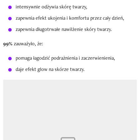
intensywnie odżywia skórę twarzy,
zapewnia efekt ukojenia i komfortu przez cały dzień,
zapewnia długotrwałe nawilżenie skóry twarzy.
99%
zauważyło, że:
pomaga łagodzić podrażnienia i zaczerwienienia,
daje efekt glow na skórze twarzy.