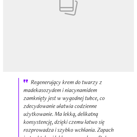
Regenerujący krem do twarzy z
madekasozydem i niacynamidem
zamknięty jest w wygodnej tubce, co
zdecydowanie ułatwia codzienne
użytkowanie. Ma lekką, delikatną
konsystencję, dzięki czemu łatwo się
rozprowadza i szybko wchłania. Zapach