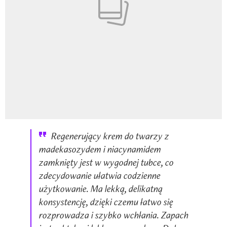
Regenerujący krem do twarzy z
madekasozydem i niacynamidem
zamknięty jest w wygodnej tubce, co
zdecydowanie ułatwia codzienne
użytkowanie. Ma lekką, delikatną
konsystencję, dzięki czemu łatwo się
rozprowadza i szybko wchłania. Zapach