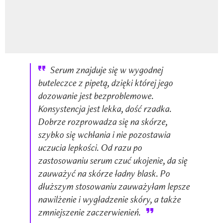
Serum znajduje się w wygodnej
buteleczce z pipetą, dzięki której jego
dozowanie jest bezproblemowe.
Konsystencja jest lekka, dość rzadka.
Dobrze rozprowadza się na skórze,
szybko się wchłania i nie pozostawia
uczucia lepkości. Od razu po
zastosowaniu serum czuć ukojenie, da się
zauważyć na skórze ładny blask. Po
dłuższym stosowaniu zauważyłam lepsze
nawilżenie i wygładzenie skóry, a także
zmniejszenie zaczerwienień.