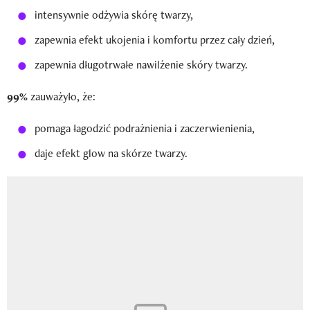
intensywnie odżywia skórę twarzy,
zapewnia efekt ukojenia i komfortu przez cały dzień,
zapewnia długotrwałe nawilżenie skóry twarzy.
99%
zauważyło, że:
pomaga łagodzić podrażnienia i zaczerwienienia,
daje efekt glow na skórze twarzy.