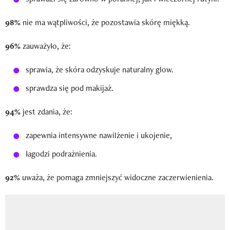
98%
nie ma wątpliwości, że pozostawia skórę miękką.
96%
zauważyło, że:
sprawia, że skóra odzyskuje naturalny glow.
sprawdza się pod makijaż.
94%
jest zdania, że:
zapewnia intensywne nawilżenie i ukojenie,
łagodzi podrażnienia.
92%
uważa, że pomaga zmniejszyć widoczne zaczerwienienia.