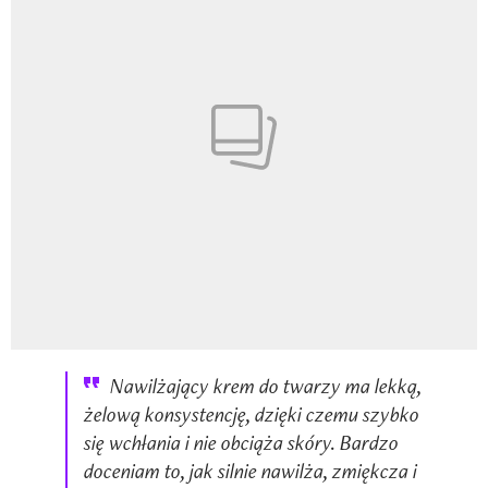
Nawilżający krem do twarzy ma lekką,
żelową konsystencję, dzięki czemu szybko
się wchłania i nie obciąża skóry. Bardzo
doceniam to, jak silnie nawilża, zmiękcza i