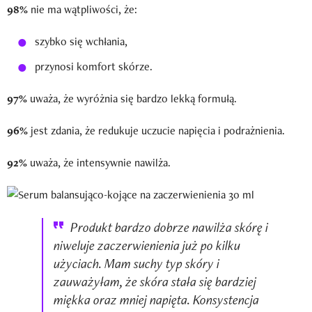
98%
nie ma wątpliwości, że:
szybko się wchłania,
przynosi komfort skórze.
97%
uważa, że wyróżnia się bardzo lekką formułą.
96%
jest zdania, że redukuje uczucie napięcia i podrażnienia.
92%
uważa, że intensywnie nawilża.
Produkt bardzo dobrze nawilża skórę i
niweluje zaczerwienienia już po kilku
użyciach. Mam suchy typ skóry i
zauważyłam, że skóra stała się bardziej
miękka oraz mniej napięta. Konsystencja