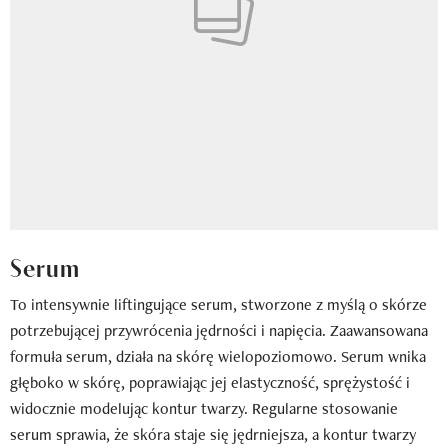
Serum
To intensywnie liftingujące serum, stworzone z myślą o skórze
potrzebującej przywrócenia jędrności i napięcia. Zaawansowana
formuła serum, działa na skórę wielopoziomowo. Serum wnika
głęboko w skórę, poprawiając jej elastyczność, sprężystość i
widocznie modelując kontur twarzy. Regularne stosowanie
serum sprawia, że skóra staje się jędrniejsza, a kontur twarzy