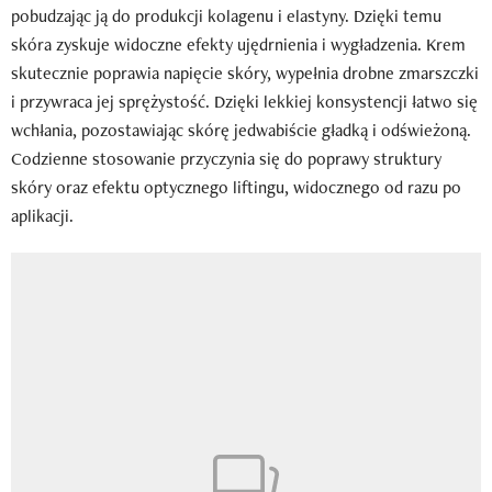
pobudzając ją do produkcji kolagenu i elastyny. Dzięki temu
skóra zyskuje widoczne efekty ujędrnienia i wygładzenia. Krem
skutecznie poprawia napięcie skóry, wypełnia drobne zmarszczki
i przywraca jej sprężystość. Dzięki lekkiej konsystencji łatwo się
wchłania, pozostawiając skórę jedwabiście gładką i odświeżoną.
Codzienne stosowanie przyczynia się do poprawy struktury
skóry oraz efektu optycznego liftingu, widocznego od razu po
aplikacji.