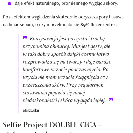
daje efekt naturalnego, promiennego wyglądu skóry.
Poza efektem wygładzenia skutecznie oczyszcza pory i usuwa
nadmiar sebum, o czym przekonało się
89%
Recenzentek.
Konsystencja jest puszysta i trochę
przypomina chmurkę. Mus jest gęsty, ale
w taki dobry sposób dzięki czemu łatwo
rozprowadza się na twarzy i daje bardzo
komfortowe uczucie podczas mycia. Po
użyciu nie mam uczucia ściągnięcia czy
przesuszenia skóry. Przy regularnym
stosowaniu pojawia się mniej
niedoskonałości i skóra wygląda lepiej.
alexx.okii
Selfie Project DOUBLE CICA –