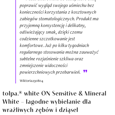
poprawić wygląd swojego uśmiechu bez
konieczności korzystania z kosztownych
zabiegów stomatologicznych. Produkt ma
przyjemną konsystencję i delikatny,
odświeżający smak, dzięki czemu
codzienne szczotkowanie jest
komfortowe. Już po kilku tygodniach
regularnego stosowania można zauważyć
subtelne rozjaśnienie szkliwa oraz
zmniejszenie widoczności
powierzchniowych przebarwień.
Wiktoria230804
tołpa.® white ON Sensitive & Mineral
White – łagodne wybielanie dla
wrażliwych zębów i dziąseł