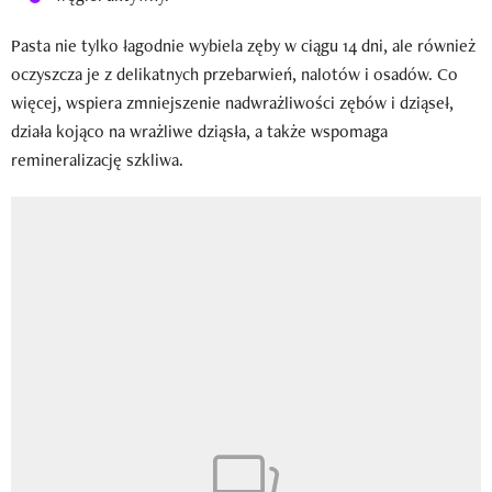
Pasta nie tylko łagodnie wybiela zęby w ciągu 14 dni, ale również
oczyszcza je z delikatnych przebarwień, nalotów i osadów. Co
więcej, wspiera zmniejszenie nadwrażliwości zębów i dziąseł,
działa kojąco na wrażliwe dziąsła, a także wspomaga
remineralizację szkliwa.