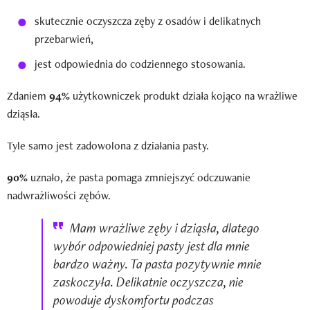
skutecznie oczyszcza zęby z osadów i delikatnych
przebarwień,
jest odpowiednia do codziennego stosowania.
Zdaniem
94%
użytkowniczek produkt działa kojąco na wrażliwe
dziąsła.
Tyle samo jest zadowolona z działania pasty.
90%
uznało, że pasta pomaga zmniejszyć odczuwanie
nadwrażliwości zębów.
Mam wrażliwe zęby i dziąsła, dlatego
wybór odpowiedniej pasty jest dla mnie
bardzo ważny. Ta pasta pozytywnie mnie
zaskoczyła. Delikatnie oczyszcza, nie
powoduje dyskomfortu podczas