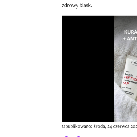
zdrowy blask.
Opublikowano: środa, 24 czerwca 202