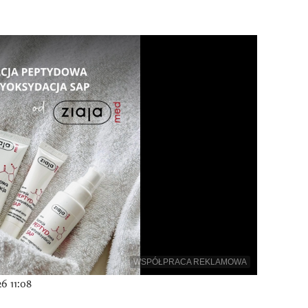
WSPÓŁPRACA REKLAMOWA
6 11:08