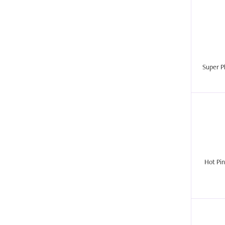
Hot Pin