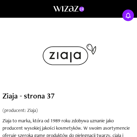
Ziaja - strona 37
(producent: Ziaja)
Ziaja to marka, która od 1989 roku zdobywa uznanie jako
producent wysokiej jakości kosmetyków. W swoim asortymencie
oferuje szeroką gamę produktów do pielęgnacji twarzy, ciała i