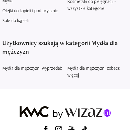
Mydła
Kosmetyki do pielęgnacji -
wszystkie kategorie
Olejki do kąpieli i pod prysznic
Sole do kąpieli
Użytkownicy szukają w kategorii Mydła dla
mężczyzn
Mydła dla mężczyzn: wyprzedaż
Mydła dla mężczyzn: zobacz
więcej