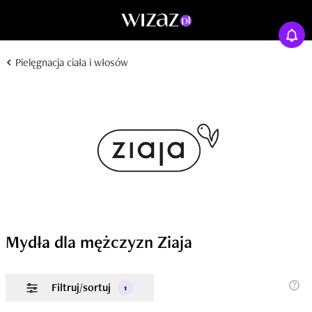
Pielęgnacja ciała i włosów
Mydła dla mężczyzn Ziaja
Filtruj/sortuj
1