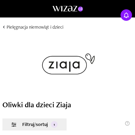
Pielęgnacja niemowląt i dzieci
Oliwki dla dzieci Ziaja
Filtruj/sortuj
1