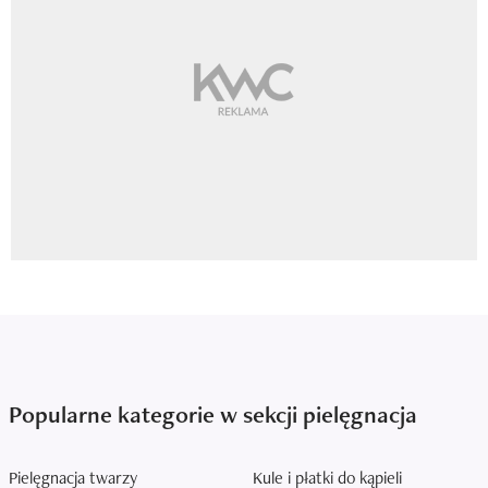
Popularne kategorie w sekcji pielęgnacja
Pielęgnacja twarzy
Kule i płatki do kąpieli