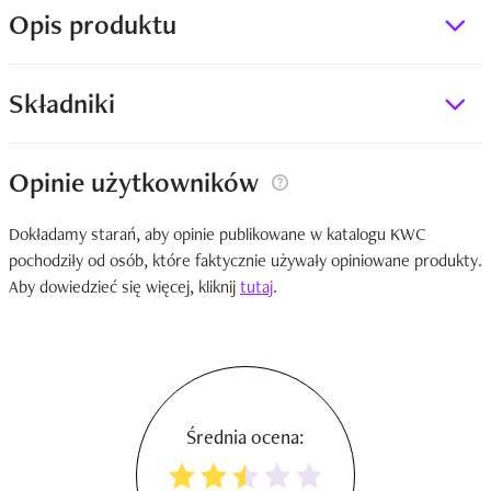
Opis produktu
Składniki
Opinie użytkowników
Dokładamy starań, aby opinie publikowane w katalogu KWC
pochodziły od osób, które faktycznie używały opiniowane produkty.
Aby dowiedzieć się więcej, kliknij
tutaj
.
Średnia ocena: