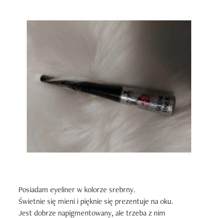
Posiadam eyeliner w kolorze srebrny.

Świetnie się mieni i pięknie się prezentuje na oku.

Jest dobrze napigmentowany, ale trzeba z nim 