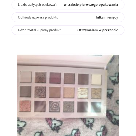
Liczba zużytych opakowań
w trakcie pierwszego opakowania
Od kiedy używasz produktu
kilka miesięcy
Gdzie został kupiony produkt
Otrzymałam w prezencie