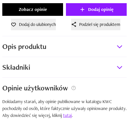
Zobacz opinie
Dodaj opinię
Dodaj do ulubionych
Podziel się produktem
Opis produktu
Składniki
Opinie użytkowników
Dokładamy starań, aby opinie publikowane w katalogu KWC
pochodziły od osób, które faktycznie używały opiniowane produkty.
Aby dowiedzieć się więcej, kliknij
tutaj
.