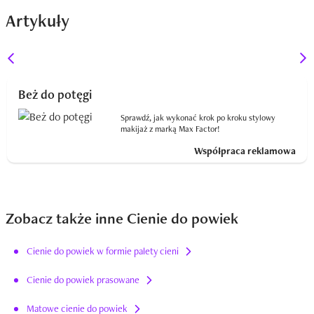
Artykuły
Beż do potęgi
Sprawdź, jak wykonać krok po kroku stylowy
makijaż z marką Max Factor!
Współpraca reklamowa
Zobacz także inne Cienie do powiek
Cienie do powiek w formie palety cieni
Cienie do powiek prasowane
Matowe cienie do powiek