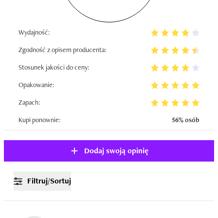
Wydajność:
Zgodność z opisem producenta:
Stosunek jakości do ceny:
Opakowanie:
Zapach:
Kupi ponownie:
56% osób
Dodaj swoją opinię
Filtruj/Sortuj