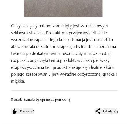
Oczyszczający balsam zamknięty jest w luksusowym 
szklanym słoiczku. Produkt ma przyjemny delikatnie 
wyczuwalny zapach. Jego konsystenacja jest dość zbita 
ale w kontakcie z dłońmi staje się idealna do nałożenia na 
twarz a po delikatym wmasowaniu caly makijaż zostaje 
rozpuszczony dzięki temu produktowi. Jako pierwszy 
etap oczyszczania ten produkt spisuje się idealnie skóra 
po jego zastosowaniu jest wyraźnie oczyszczona, gładka i 
miękka.
8 osób
uznało tę opinię za pomocną
Pomocne!
Udostępnij