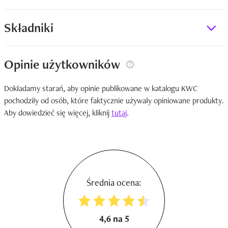
Składniki
Opinie użytkowników
Dokładamy starań, aby opinie publikowane w katalogu KWC
pochodziły od osób, które faktycznie używały opiniowane produkty.
Aby dowiedzieć się więcej, kliknij
tutaj
.
Średnia ocena:
4,6 na 5