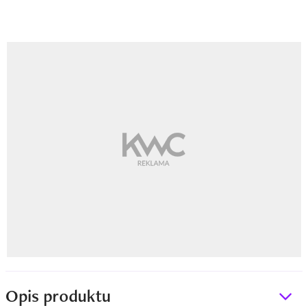
Opis produktu