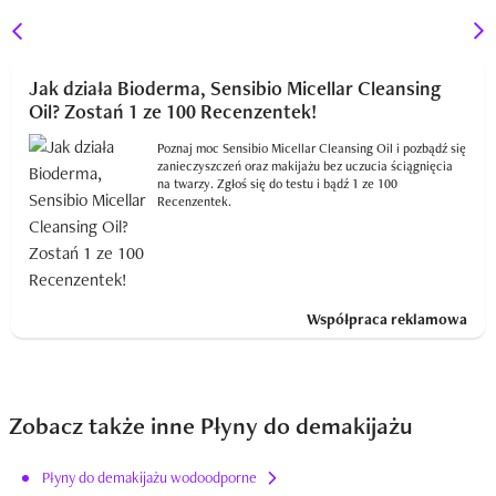
Jak działa Bioderma, Sensibio Micellar Cleansing
Oil? Zostań 1 ze 100 Recenzentek!
Poznaj moc Sensibio Micellar Cleansing Oil i pozbądź się
zanieczyszczeń oraz makijażu bez uczucia ściągnięcia
na twarzy. Zgłoś się do testu i bądź 1 ze 100
Recenzentek.
Współpraca reklamowa
Zobacz także inne Płyny do demakijażu
Płyny do demakijażu wodoodporne