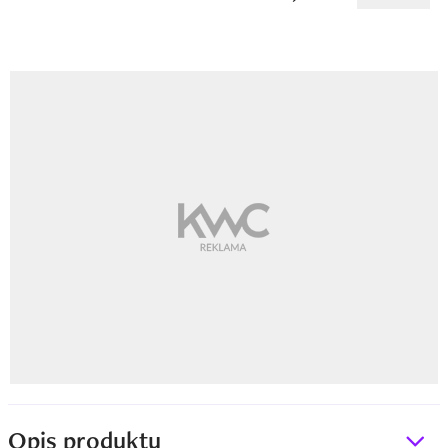
Opis produktu