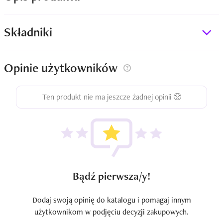
Składniki
Opinie użytkowników
Ten produkt nie ma jeszcze żadnej opinii 🥺
Bądź pierwsza/y!
Dodaj swoją opinię do katalogu i pomagaj innym
użytkownikom w podjęciu decyzji zakupowych.