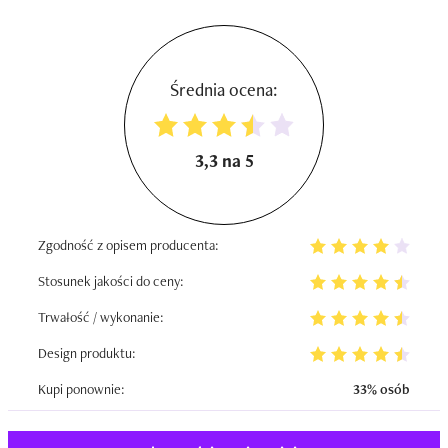
Średnia ocena:
3,3 na 5
Zgodność z opisem producenta:
Stosunek jakości do ceny:
Trwałość / wykonanie:
Design produktu:
Kupi ponownie:
33% osób