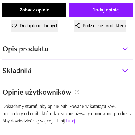
Zobacz opinie
Dodaj opinię
Dodaj do ulubionych
Podziel się produktem
Opis produktu
Składniki
Opinie użytkowników
Dokładamy starań, aby opinie publikowane w katalogu KWC
pochodziły od osób, które faktycznie używały opiniowane produkty.
Aby dowiedzieć się więcej, kliknij
tutaj
.