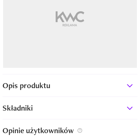
Opis produktu
Składniki
Opinie użytkowników