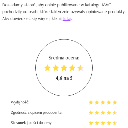
Dokładamy starań, aby opinie publikowane w katalogu KWC
pochodziły od osób, które faktycznie używały opiniowane produkty.
Aby dowiedzieć się więcej, kliknij
tutaj
.
Średnia ocena:
4,6 na 5
Wydajność:
Zgodność z opisem producenta:
Stosunek jakości do ceny: