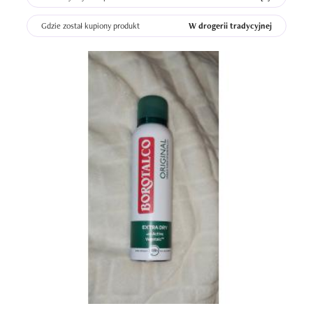
Gdzie został kupiony produkt
W drogerii tradycyjnej