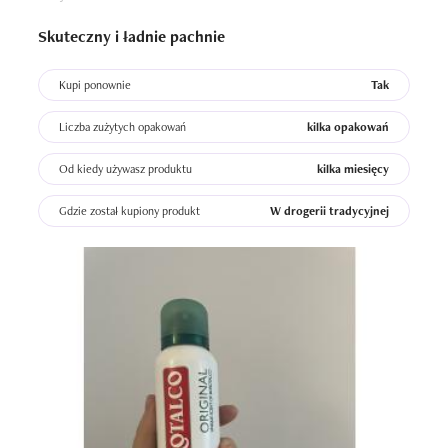
Skuteczny i ładnie pachnie
Kupi ponownie
Tak
Liczba zużytych opakowań
kilka opakowań
Od kiedy używasz produktu
kilka miesięcy
Gdzie został kupiony produkt
W drogerii tradycyjnej