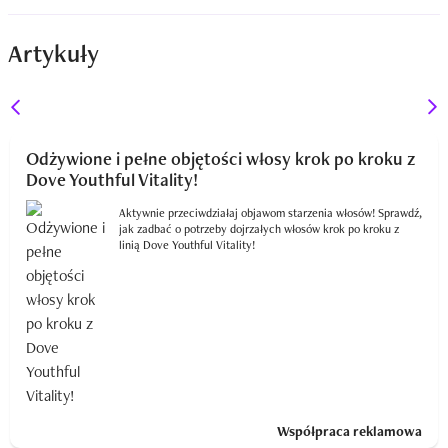
Artykuły
Odżywione i pełne objętości włosy krok po kroku z
Dove Youthful Vitality!
Aktywnie przeciwdziałaj objawom starzenia włosów! Sprawdź,
jak zadbać o potrzeby dojrzałych włosów krok po kroku z
linią Dove Youthful Vitality!
Współpraca reklamowa