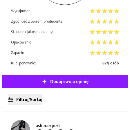
Wydajność:
Zgodność z opisem producenta:
Stosunek jakości do ceny:
Opakowanie:
Zapach:
Kupi ponownie:
82% osób
Dodaj swoją opinię
Filtruj/Sortuj
askin.expert