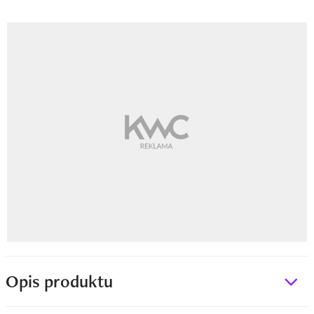
Opis produktu