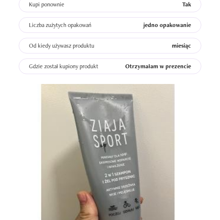
Kupi ponownie
Tak
Liczba zużytych opakowań
jedno opakowanie
Od kiedy używasz produktu
miesiąc
Gdzie został kupiony produkt
Otrzymałam w prezencie