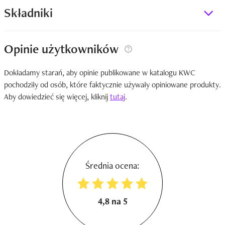
Składniki
Opinie użytkowników
Dokładamy starań, aby opinie publikowane w katalogu KWC
pochodziły od osób, które faktycznie używały opiniowane produkty.
Aby dowiedzieć się więcej, kliknij
tutaj
.
Średnia ocena:
4,8 na 5