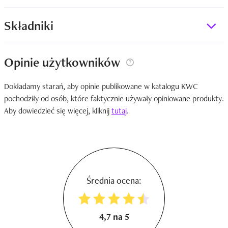
Składniki
Opinie użytkowników
Dokładamy starań, aby opinie publikowane w katalogu KWC
pochodziły od osób, które faktycznie używały opiniowane produkty.
Aby dowiedzieć się więcej, kliknij
tutaj
.
Średnia ocena:
4,7 na 5