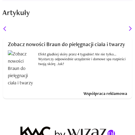
Artykuły
Zobacz nowości Braun do pielęgnacji ciała i twarzy
Efekt gładkiej skóry przez 4 tygodnie! Ale nie tylko...
Wystarczy odpowiednie urządzenie i domowe spa rozpieści
twoją skórę. Jak?
Współpraca reklamowa