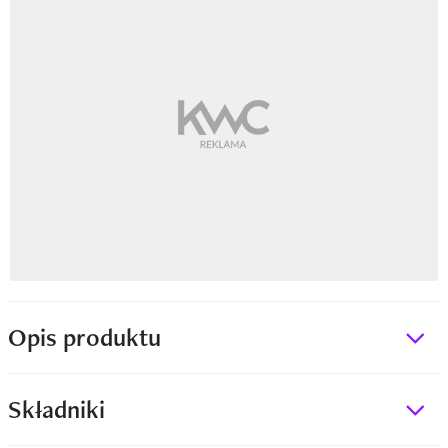
Opis produktu
Składniki