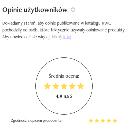
Opinie użytkowników
Dokładamy starań, aby opinie publikowane w katalogu KWC
pochodziły od osób, które faktycznie używały opiniowane produkty.
Aby dowiedzieć się więcej, kliknij
tutaj
.
Średnia ocena:
4,9 na 5
Zgodność z opisem producenta: