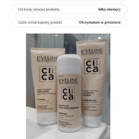
Od kiedy używasz produktu
kilka miesięcy
Gdzie został kupiony produkt
Otrzymałam w prezencie