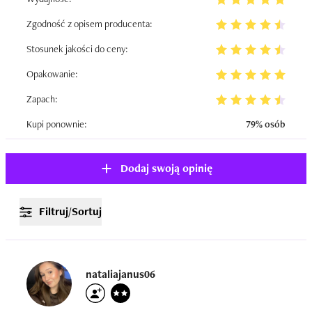
Zgodność z opisem producenta:
Stosunek jakości do ceny:
Opakowanie:
Zapach:
Kupi ponownie:
79% osób
Dodaj swoją opinię
Filtruj/Sortuj
nataliajanus06