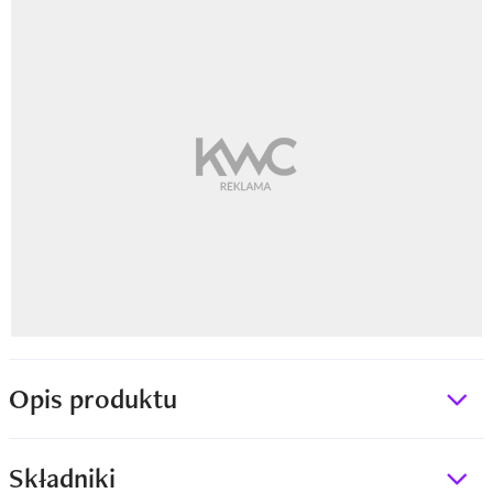
Opis produktu
Składniki