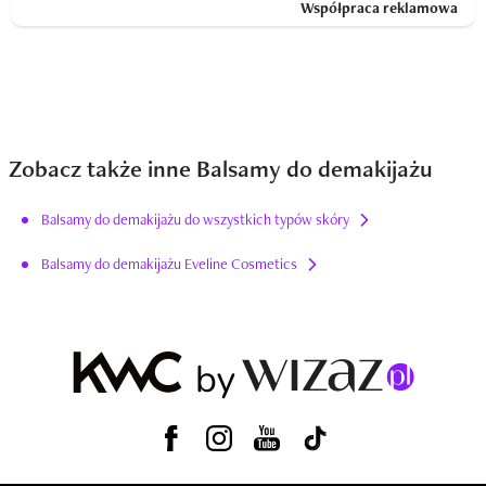
Współpraca reklamowa
Zobacz także inne Balsamy do demakijażu
Balsamy do demakijażu do wszystkich typów skóry
Balsamy do demakijażu Eveline Cosmetics