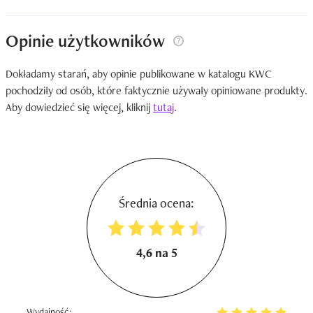
Opinie użytkowników
Dokładamy starań, aby opinie publikowane w katalogu KWC
pochodziły od osób, które faktycznie używały opiniowane produkty.
Aby dowiedzieć się więcej, kliknij
tutaj
.
Średnia ocena:
4,6 na 5
Wydajność: