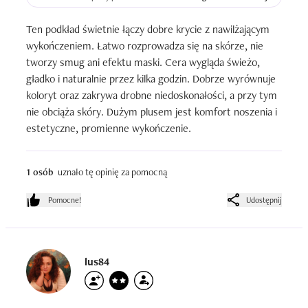
Ten podkład świetnie łączy dobre krycie z nawilżającym 
wykończeniem. Łatwo rozprowadza się na skórze, nie 
tworzy smug ani efektu maski. Cera wygląda świeżo, 
gładko i naturalnie przez kilka godzin. Dobrze wyrównuje 
koloryt oraz zakrywa drobne niedoskonałości, a przy tym 
nie obciąża skóry. Dużym plusem jest komfort noszenia i 
estetyczne, promienne wykończenie.
1 osób
uznało tę opinię za pomocną
Pomocne!
Udostępnij
lus84