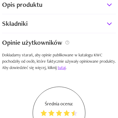
Opis produktu
Składniki
Opinie użytkowników
Dokładamy starań, aby opinie publikowane w katalogu KWC
pochodziły od osób, które faktycznie używały opiniowane produkty.
Aby dowiedzieć się więcej, kliknij
tutaj
.
Średnia ocena: