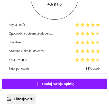
4,6 na 5
Wydajność:
Zgodność z opisem producenta:
Trwałość:
Stosunek jakości do ceny:
Opakowanie:
Kupi ponownie:
83% osób
Dodaj swoją opinię
Filtruj/Sortuj