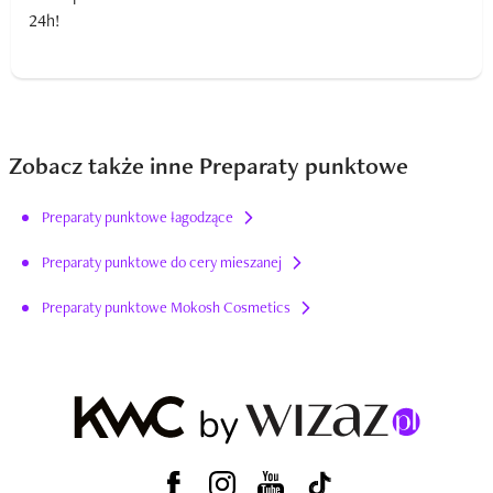
Zobacz także inne Preparaty punktowe
Preparaty punktowe łagodzące
Preparaty punktowe do cery mieszanej
Preparaty punktowe Mokosh Cosmetics