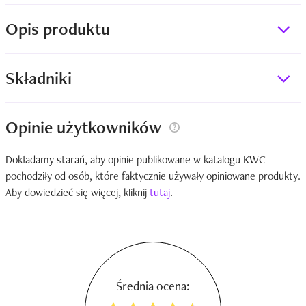
Opis produktu
Składniki
Opinie użytkowników
Dokładamy starań, aby opinie publikowane w katalogu KWC
pochodziły od osób, które faktycznie używały opiniowane produkty.
Aby dowiedzieć się więcej, kliknij
tutaj
.
Średnia ocena: