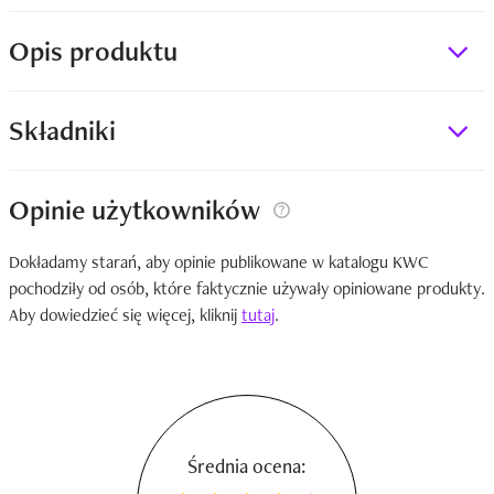
Opis produktu
Składniki
Opinie użytkowników
Dokładamy starań, aby opinie publikowane w katalogu KWC
pochodziły od osób, które faktycznie używały opiniowane produkty.
Aby dowiedzieć się więcej, kliknij
tutaj
.
Średnia ocena: