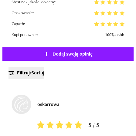
Stosunek jakości do ceny:
Opakowanie:
Zapach:
Kupi ponownie:
100% osób
Dodaj swoją opinię
Filtruj/Sortuj
oskarrowa
5 / 5