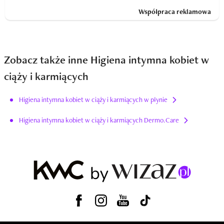
Współpraca reklamowa
Zobacz także inne Higiena intymna kobiet w
ciąży i karmiących
Higiena intymna kobiet w ciąży i karmiących w płynie
Higiena intymna kobiet w ciąży i karmiących Dermo.Care