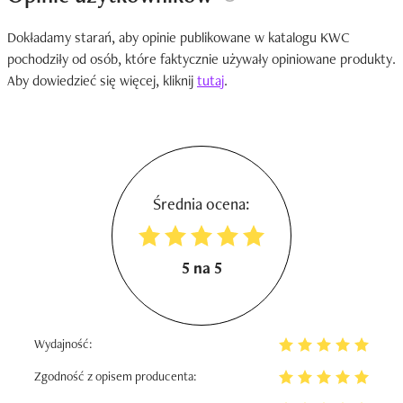
Dokładamy starań, aby opinie publikowane w katalogu KWC
pochodziły od osób, które faktycznie używały opiniowane produkty.
Aby dowiedzieć się więcej, kliknij
tutaj
.
Średnia ocena:
5 na 5
Wydajność:
Zgodność z opisem producenta: