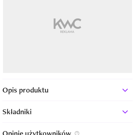
Opis produktu
Składniki
Opinie użytkowników