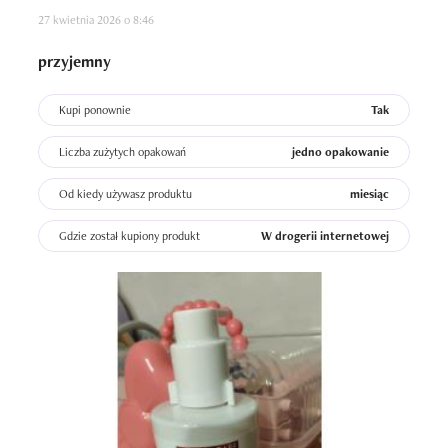
27 kwietnia 2026 o 8:46
przyjemny
Kupi ponownie
Tak
Liczba zużytych opakowań
jedno opakowanie
Od kiedy używasz produktu
miesiąc
Gdzie został kupiony produkt
W drogerii internetowej