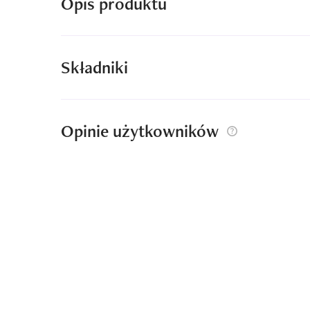
Opis produktu
Składniki
Opinie użytkowników