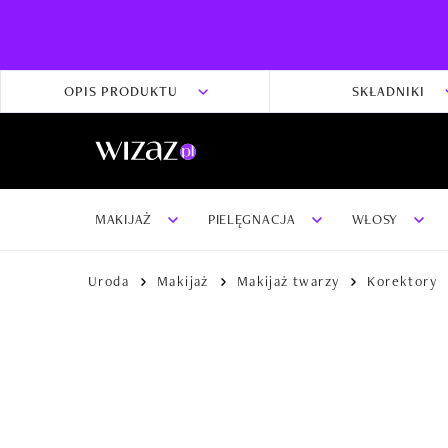
OPIS PRODUKTU
SKŁADNIKI
MAKIJAŻ
PIELĘGNACJA
WŁOSY
Uroda
Makijaż
Makijaż twarzy
Korektory