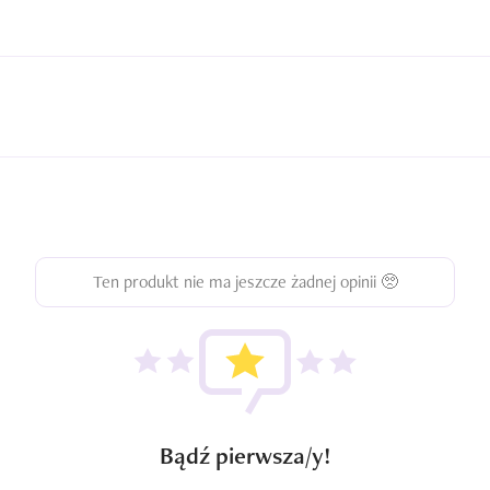
Ten produkt nie ma jeszcze żadnej opinii 🥺
Bądź pierwsza/y!