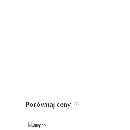
Porównaj ceny