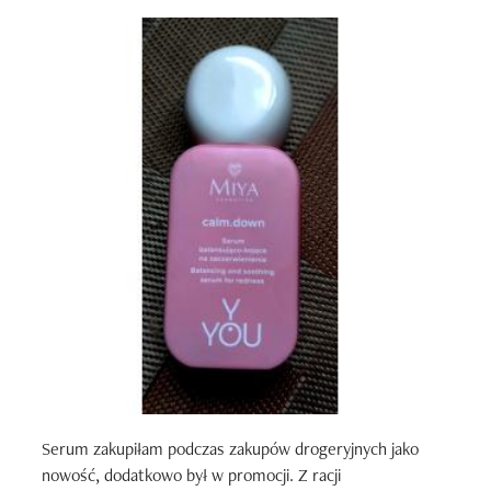
Serum zakupiłam podczas zakupów drogeryjnych jako 
nowość, dodatkowo był w promocji. Z racji 