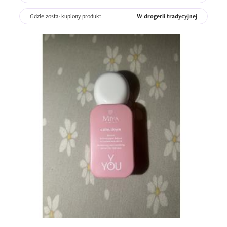
Gdzie został kupiony produkt
W drogerii tradycyjnej