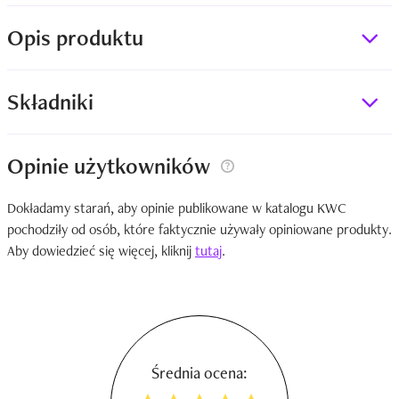
Opis produktu
Składniki
Opinie użytkowników
Dokładamy starań, aby opinie publikowane w katalogu KWC
pochodziły od osób, które faktycznie używały opiniowane produkty.
Aby dowiedzieć się więcej, kliknij
tutaj
.
Średnia ocena: