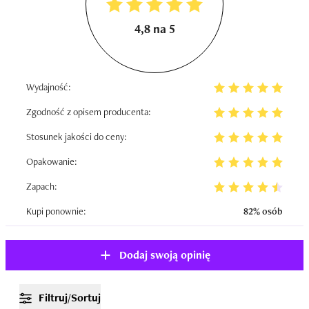
4,8 na 5
Wydajność:
Zgodność z opisem producenta:
Stosunek jakości do ceny:
Opakowanie:
Zapach:
Kupi ponownie:
82% osób
Dodaj swoją opinię
Filtruj/Sortuj