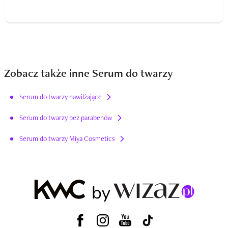
Zobacz także inne Serum do twarzy
Serum do twarzy nawilżające
Serum do twarzy bez parabenów
Serum do twarzy Miya Cosmetics