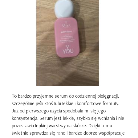
To bardzo przyjemne serum do codziennej pielęgnacji, 
szczególnie jeśli ktoś lubi lekkie i komfortowe formuły. 
Już od pierwszego użycia spodobała mi się jego 
konsystencja. Serum jest lekkie, szybko się wchłania i nie 
pozostawia lepkiej warstwy na skórze. Dzięki temu 
świetnie sprawdza się rano i bardzo dobrze współpracuje 