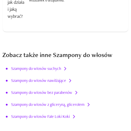
Wizażanek o urządzeniu.
Zobacz także inne Szampony do włosów
Szampony do włosów suchych
Szampony do włosów nawilżające
Szampony do włosów bez parabenów
Szampony do włosów z gliceryną, glicerolem
Szampony do włosów Fale Loki Koki