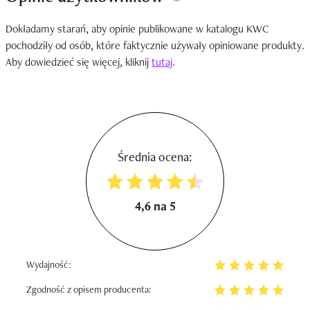
Dokładamy starań, aby opinie publikowane w katalogu KWC
pochodziły od osób, które faktycznie używały opiniowane produkty.
Aby dowiedzieć się więcej, kliknij
tutaj
.
Średnia ocena:
4,6 na 5
Wydajność:
Zgodność z opisem producenta: