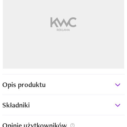
Opis produktu
Składniki
Opinie użytkowników