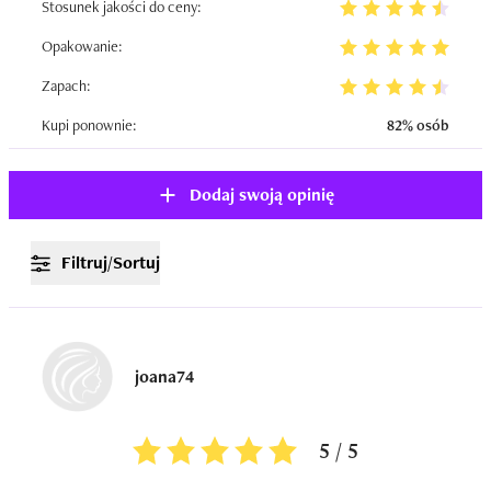
Stosunek jakości do ceny:
Opakowanie:
Zapach:
Kupi ponownie:
82% osób
Dodaj swoją opinię
Filtruj/Sortuj
joana74
5 / 5