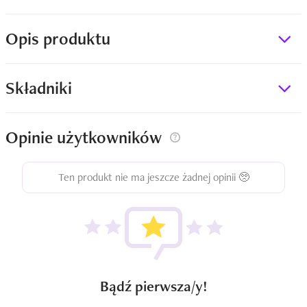
Opis produktu
Składniki
Opinie użytkowników
Ten produkt nie ma jeszcze żadnej opinii 🥺
Bądź pierwsza/y!