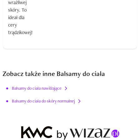
Zobacz także inne Balsamy do ciała
Balsamy do ciała nawilżające
Balsamy do ciała do skóry normalnej