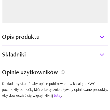
Opis produktu
Składniki
Opinie użytkowników
Dokładamy starań, aby opinie publikowane w katalogu KWC
pochodziły od osób, które faktycznie używały opiniowane produkty.
Aby dowiedzieć się więcej, kliknij
tutaj
.