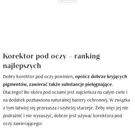
Korektor pod oczy – ranking
najlepszych
Dobry korektor pod oczy powinien,
oprócz dobrze kryjących
pigmentów, zawierać także substancje pielęgnujące
.
Dlaczego? Bo skóra pod oczami jest najcieńsza na całym ciele i
na dodatek pozbawiona naturalnej bariery ochronnej. W związku
z tym łatwiej się przesusza i szybciej starzeje. Żeby więc jej nie
podrażnić i nie wysuszyć, dobrze jest używać korektora pod
oczy zawierającego: