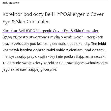
mat. prasowe
Korektor pod oczy Bell HYPOAllergenic Cover
Eye & Skin Concealer
Korektor Bell HYPOAllergenic Cover Eye & Skin Concealer
(17,99 zł) został stworzony z myślą o wrażliwcach i alergikach
oraz przebadany pod kontrolą dermatologa i okulisty. Ten
lekki
kosmetyk bardzo dobrze radzi sobie z cieniami pod oczami
,
nie wysuszając przy okazji skóry i nie podkreślając zmarszczek.
Te ostatnie swoje zalety korektor Bell zawdzięcza wchodzącej w
jego skład nawilżającej glicerynie.