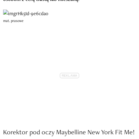
mat. prasowe
Korektor pod oczy Maybelline New York Fit Me!