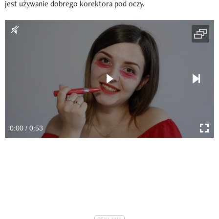
jest używanie dobrego korektora pod oczy.
0:00 / 0:53